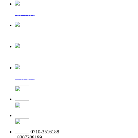
返回首页
一键拨号
发送短信
查看地图
0710-3516188
18307208199