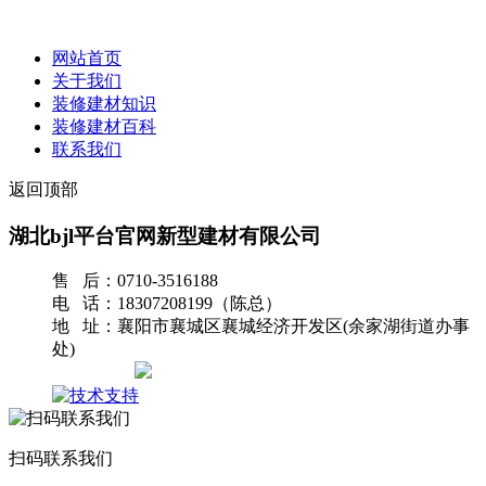
网站首页
关于我们
装修建材知识
装修建材百科
联系我们
返回顶部
湖北bjl平台官网新型建材有限公司
售 后：0710-3516188
电 话：18307208199（陈总）
地 址：襄阳市襄城区襄城经济开发区(余家湖街道办事
处)
网站地图
扫码联系我们