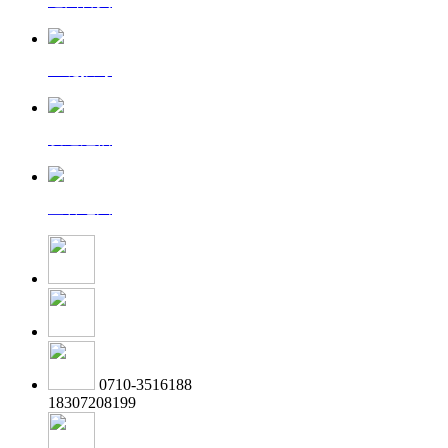
返回首页
一键拨号
发送短信
查看地图
0710-3516188
18307208199