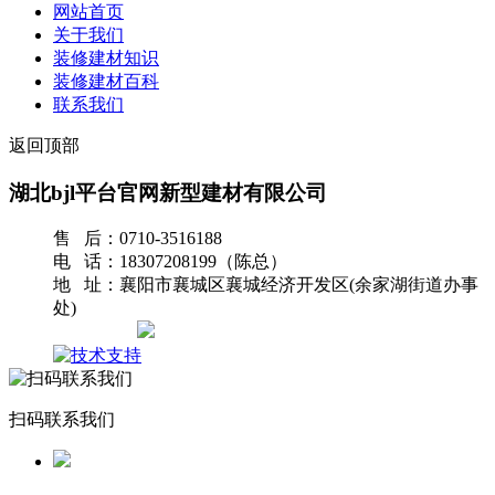
网站首页
关于我们
装修建材知识
装修建材百科
联系我们
返回顶部
湖北bjl平台官网新型建材有限公司
售 后：0710-3516188
电 话：18307208199（陈总）
地 址：襄阳市襄城区襄城经济开发区(余家湖街道办事
处)
网站地图
扫码联系我们