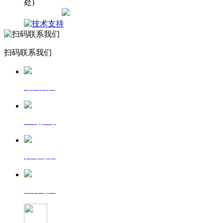
处)
网站地图
扫码联系我们
返回首页
一键拨号
发送短信
查看地图