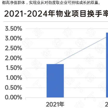
都高净值群体，实现业从对劲度取企业可持续成长的双赢。