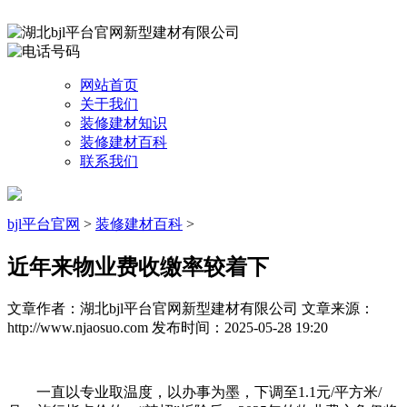
网站首页
关于我们
装修建材知识
装修建材百科
联系我们
bjl平台官网
>
装修建材百科
>
近年来物业费收缴率较着下
文章作者：湖北bjl平台官网新型建材有限公司
文章来源：
http://www.njaosuo.com
发布时间：2025-05-28 19:20
一直以专业取温度，以办事为墨，下调至1.1元/平方米/