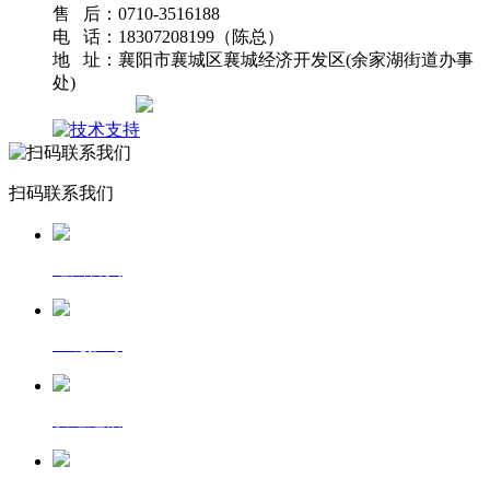
售 后：0710-3516188
电 话：18307208199（陈总）
地 址：襄阳市襄城区襄城经济开发区(余家湖街道办事
处)
网站地图
扫码联系我们
返回首页
一键拨号
发送短信