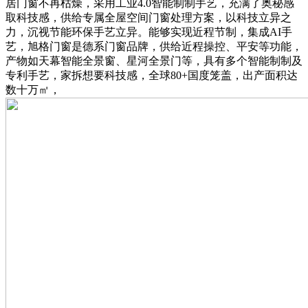
居门窗不再枯燥，采用工业4.0智能制制手艺，充满了奥秘感
取科技感，供给专属全屋空间门窗处理方案，以科技立异之
力，沉视节能环保手艺立异。能够实现近程节制，集成AI手
艺，旭格门窗是德系门窗品牌，供给近程操控、平安等功能，
产物如天幕智能全景窗、星河全景门等，具有多个智能制制及
专利手艺，家拆想要科技感，全球80+国度笼盖，出产面积达
数十万㎡，