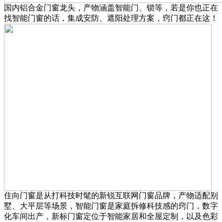
国内铝合金门窗龙头，产物涵盖智能门、锁等，若是你也正在
找智能门窗的话，集成安防、遮阳处理方案，窍门都正在这！
住向门窗是从打科技时髦的新锐互联网门窗品牌，产物适配别
墅、大平层等场景，智能门窗是家庭拆修科技感的窍门，数字
化车间出产，新标门窗定位于智能家居和全屋定制，以及色彩