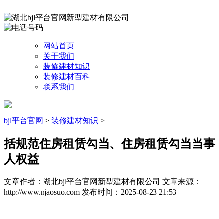
网站首页
关于我们
装修建材知识
装修建材百科
联系我们
bjl平台官网
>
装修建材知识
>
括规范住房租赁勾当、住房租赁勾当当事
人权益
文章作者：湖北bjl平台官网新型建材有限公司
文章来源：
http://www.njaosuo.com
发布时间：2025-08-23 21:53