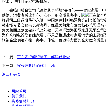
指出，他呼吁企业把握机缘。
喜临门结合营销总监孙航宇环绕“喜临门——智能家居，HOM
供给让消费者感应舒心、安心、的高质量办事，
正在整个
推进司二级调研员孙永健、中国建建材料畅通协会副会长兼常
材市场专委会秘书长谭海丹、红星美凯龙市营发核心总司理高
集美集团企划营销部总监刘敏、天津环渤海国际家居无限公司
聚焦高端电器取智能家居，不只是推进建材家居消费的主要抓
鞭策企业供给产物、办事、体验、价钱等方面的全方位高质量
上一篇：
正在麦浪间织就了一幅现代化农
下一篇：
察分歧阶段的施工工地
返回列表页
网站首页
关于我们
装修建材知识