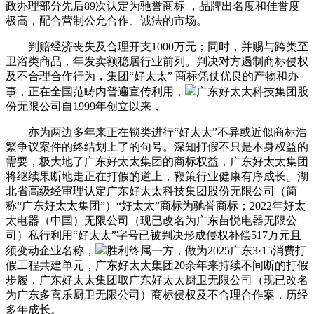
政办理部分先后89次认定为驰誉商标 ，品牌出名度和佳誉度
极高，配合营制公允合作、诚法的市场。
判赔经济丧失及合理开支1000万元；同时，并赐与跨类至
卫浴类商品，年发卖额稳居行业前列。判决对方遏制商标侵权
及不合理合作行为，集团“好太太” 商标凭仗优良的产物和办
事，正在全国范畴内普遍宣传利用，
广东好太太科技集团股
份无限公司自1999年创立以来，
亦为两边多年来正在锁类进行“好太太”不异或近似商标浩
繁争议案件的终结划上了的句号。深知打假不只是本身权益的
需要，极大地了广东好太太集团的商标权益，广东好太太集团
将继续果断地走正在打假的道上，鞭策行业健康有序成长。湖
北省高级经审理认定广东好太太科技集团股份无限公司（简
称“广东好太太集团”）“好太太”商标为驰誉商标；2022年好太
太电器（中国）无限公司（现已改名为广东苗悦电器无限公
司）私行利用“好太太”字号已被判决形成侵权补偿517万元且
须变动企业名称，
胜利终属一方，做为2025广东3·15消费打
假工程共建单元，广东好太太集团20余年来持续不间断的打假
步履，广东好太太集团取广东好太太厨卫无限公司（现已改名
为广东多喜乐厨卫无限公司）商标侵权及不合理合作案，历经
多年成长。