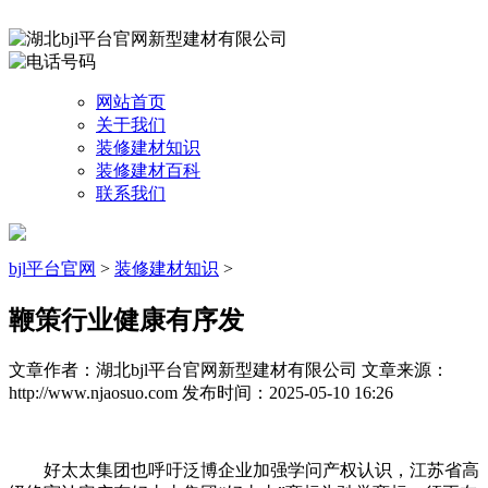
网站首页
关于我们
装修建材知识
装修建材百科
联系我们
bjl平台官网
>
装修建材知识
>
鞭策行业健康有序发
文章作者：湖北bjl平台官网新型建材有限公司
文章来源：
http://www.njaosuo.com
发布时间：2025-05-10 16:26
好太太集团也呼吁泛博企业加强学问产权认识，江苏省高