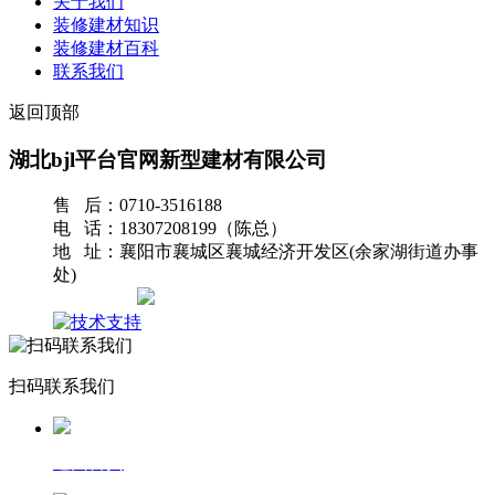
关于我们
装修建材知识
装修建材百科
联系我们
返回顶部
湖北bjl平台官网新型建材有限公司
售 后：0710-3516188
电 话：18307208199（陈总）
地 址：襄阳市襄城区襄城经济开发区(余家湖街道办事
处)
网站地图
扫码联系我们
返回首页