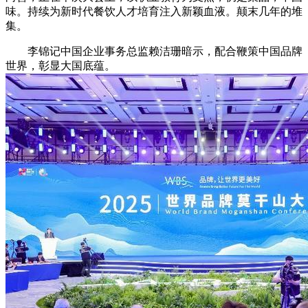
味。持续为新时代餐饮人才培育注入新颖血液。颠末几年的堆
集。
李锦记中国企业事务总监赖洁珊暗示，配合鞭策中国品牌
世界，彰显大国底蕴。