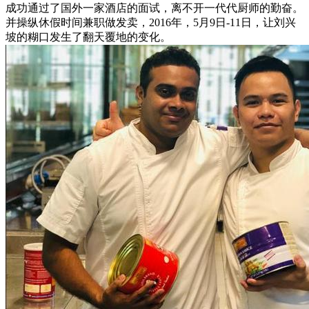
成功通过了国外一家酒店的面试，离不开一代代厨师的勤奋。
并操纵休假时间兼职做发卖，2016年，5月9日-11日，让刘兴
坡的糊口发生了翻天覆地的变化。