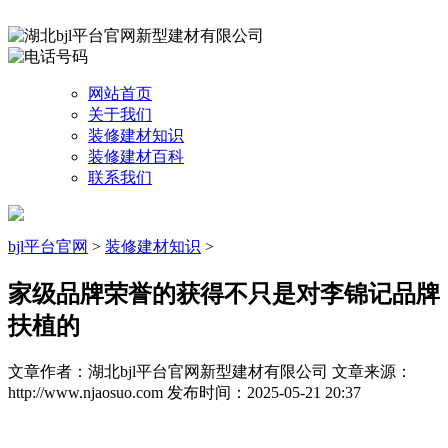
网站首页
关于我们
装修建材知识
装修建材百科
联系我们
bjl平台官网
>
装修建材知识
>
家级品牌荣誉的获得不只是对李锦记品牌
扶植的
文章作者：湖北bjl平台官网新型建材有限公司
文章来源：
http://www.njaosuo.com
发布时间：2025-05-21 20:37