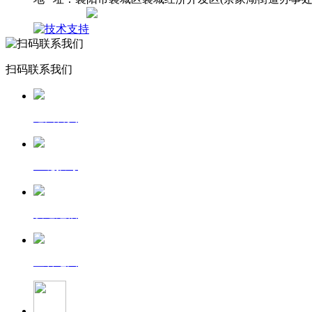
网站地图
扫码联系我们
返回首页
一键拨号
发送短信
查看地图