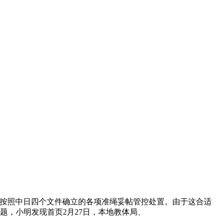
按照中日四个文件确立的各项准绳妥帖管控处置。由于这合适
，小明发现首页2月27日，本地教体局、