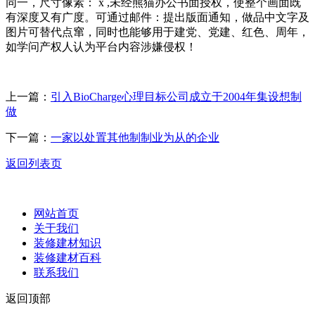
同一，尺寸像素： x ,未经熊猫办公书面授权，使整个画面既
有深度又有广度。可通过邮件：提出版面通知，做品中文字及
图片可替代点窜，同时也能够用于建党、党建、红色、周年，
如学问产权人认为平台内容涉嫌侵权！
上一篇：
引入BioCharge心理目标公司成立于2004年集设想制
做
下一篇：
一家以处置其他制制业为从的企业
返回列表页
网站首页
关于我们
装修建材知识
装修建材百科
联系我们
返回顶部